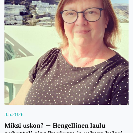
3.5.2026
Miksi uskon? — Hengellinen laulu