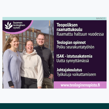
MAINOS