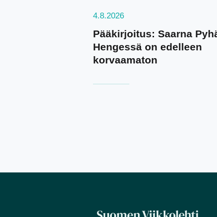
4.8.2026
Pääkirjoitus: Saarna Pyh
Hengessä on edelleen
korvaamaton