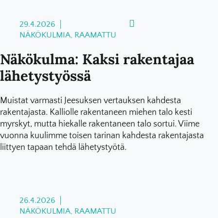
29.4.2026
NÄKÖKULMIA, RAAMATTU
Näkökulma: Kaksi rakentajaa
lähetystyössä
Muistat varmasti Jeesuksen vertauksen kahdesta
rakentajasta. Kalliolle rakentaneen miehen talo kesti
myrskyt, mutta hiekalle rakentaneen talo sortui. Viime
vuonna kuulimme toisen tarinan kahdesta rakentajasta
liittyen tapaan tehdä lähetystyötä.
26.4.2026
NÄKÖKULMIA, RAAMATTU