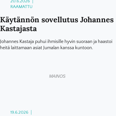
20.6.2026
RAAMATTU
Käytännön sovellutus Johannes
Kastajasta
Johannes Kastaja puhui ihmisille hyvin suoraan ja haastoi
heitä laittamaan asiat Jumalan kanssa kuntoon.
MAINOS
19.6.2026