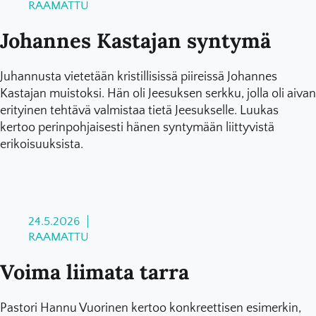
RAAMATTU
Johannes Kastajan syntymä
Juhannusta vietetään kristillisissä piireissä Johannes
Kastajan muistoksi. Hän oli Jeesuksen serkku, jolla oli aivan
erityinen tehtävä valmistaa tietä Jeesukselle. Luukas
kertoo perinpohjaisesti hänen syntymään liittyvistä
erikoisuuksista.
24.5.2026
RAAMATTU
Voima liimata tarra
Pastori Hannu Vuorinen kertoo konkreettisen esimerkin,