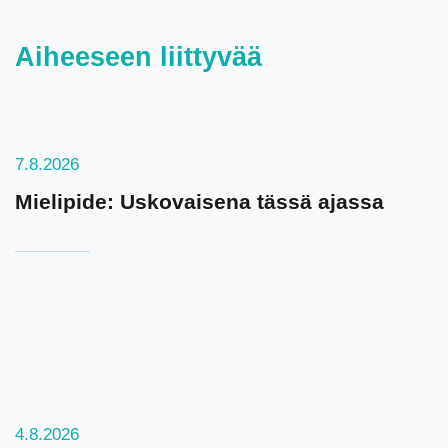
Aiheeseen liittyvää
7.8.2026
Mielipide: Uskovaisena tässä ajassa
4.8.2026