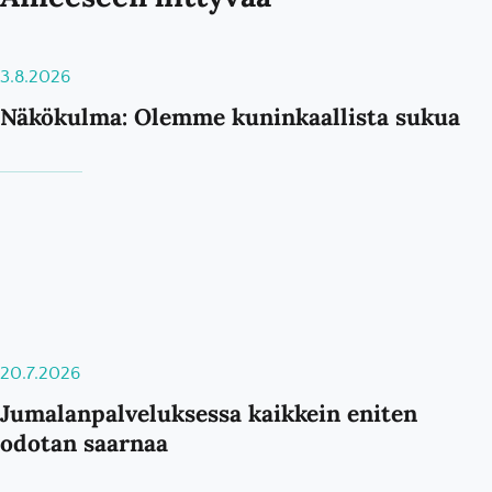
3.8.2026
Näkökulma: Olemme kuninkaallista sukua
20.7.2026
Jumalanpalveluksessa kaikkein eniten
odotan saarnaa