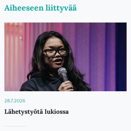
Aiheeseen liittyvää
28.7.2026
Lähetystyötä lukiossa