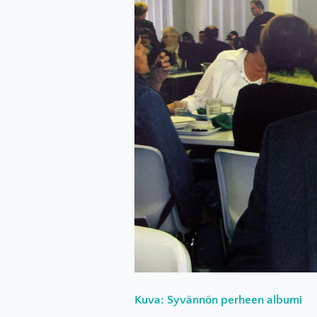
Kuva: Syvännön perheen albumi