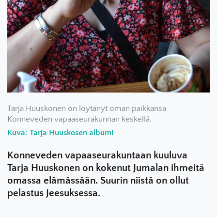
Tarja Huuskonen on löytänyt oman paikkansa
Konneveden vapaaseurakunnan keskellä.
Kuva: Tarja Huuskosen albumi
Konneveden vapaaseurakuntaan kuuluva
Tarja Huuskonen on kokenut Jumalan ihmeitä
omassa elämässään. Suurin niistä on ollut
pelastus Jeesuksessa.