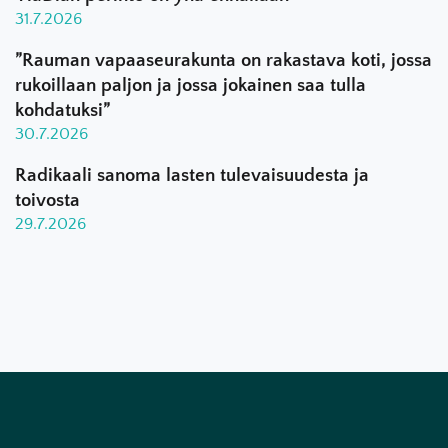
31.7.2026
”Rauman vapaaseurakunta on rakastava koti, jossa
rukoillaan paljon ja jossa jokainen saa tulla
kohdatuksi”
30.7.2026
Radikaali sanoma lasten tulevaisuudesta ja
toivosta
29.7.2026