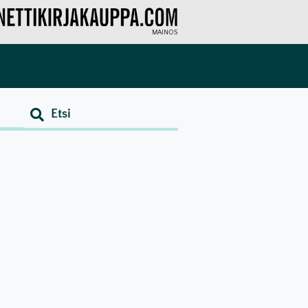
MAINOS