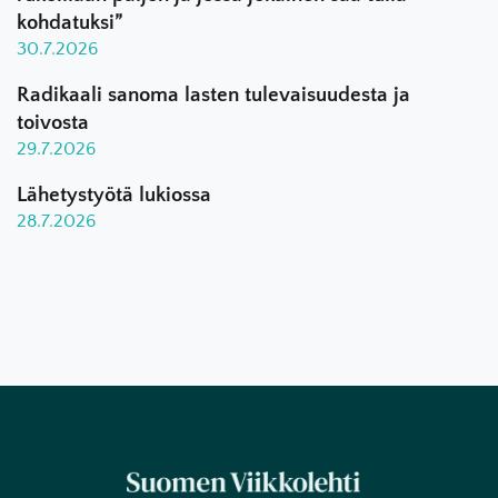
kohdatuksi”
30.7.2026
Radikaali sanoma lasten tulevaisuudesta ja
toivosta
29.7.2026
Lähetystyötä lukiossa
28.7.2026