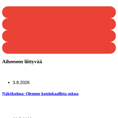
Aiheeseen liittyvää
3.8.2026
Näkökulma: Olemme kuninkaallista sukua