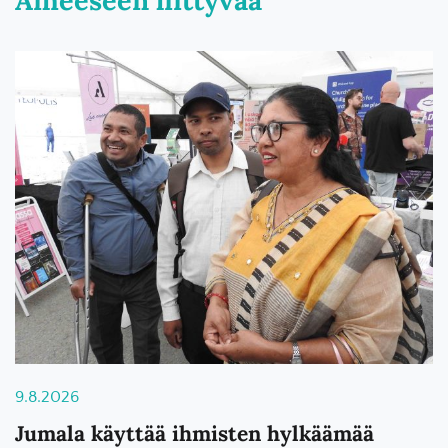
9.8.2026
Jumala käyttää ihmisten hylkäämää