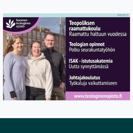
MAINOS