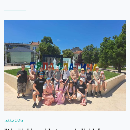
5.8.2026