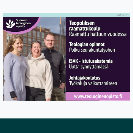
MAINOS