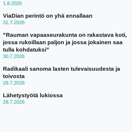
1.8.2026
ViaDian perintö on yhä ennallaan
31.7.2026
”Rauman vapaaseurakunta on rakastava koti,
jossa rukoillaan paljon ja jossa jokainen saa
tulla kohdatuksi”
30.7.2026
Radikaali sanoma lasten tulevaisuudesta ja
toivosta
29.7.2026
Lähetystyötä lukiossa
28.7.2026