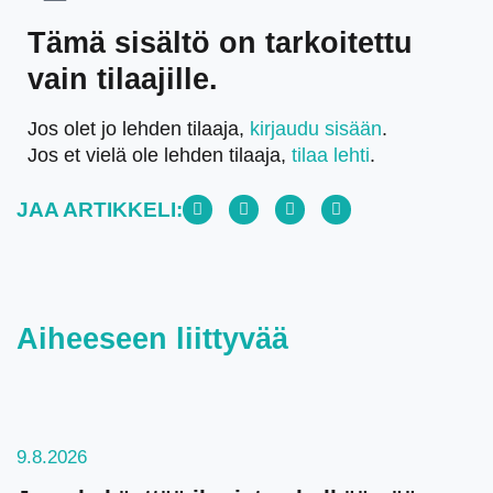
Tämä sisältö on tarkoitettu
vain tilaajille.
Jos olet jo lehden tilaaja,
kirjaudu sisään
.
Jos et vielä ole lehden tilaaja,
tilaa lehti
.
JAA ARTIKKELI:
Aiheeseen liittyvää
9.8.2026