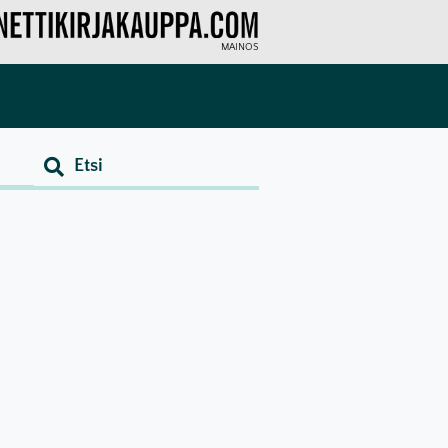
MAINOS