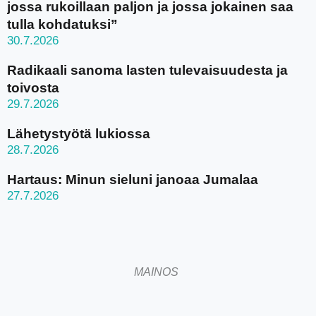
jossa rukoillaan paljon ja jossa jokainen saa
tulla kohdatuksi”
30.7.2026
Radikaali sanoma lasten tulevaisuudesta ja
toivosta
29.7.2026
Lähetystyötä lukiossa
28.7.2026
Hartaus: Minun sieluni janoaa Jumalaa
27.7.2026
MAINOS