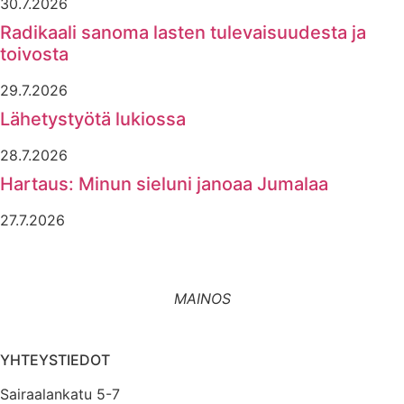
30.7.2026
Radikaali sanoma lasten tulevaisuudesta ja
toivosta
29.7.2026
Lähetystyötä lukiossa
28.7.2026
Hartaus: Minun sieluni janoaa Jumalaa
27.7.2026
MAINOS
YHTEYSTIEDOT
Sairaalankatu 5-7