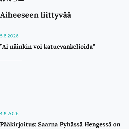
Aiheeseen liittyvää
5.8.2026
”Ai näinkin voi katuevankelioida”
4.8.2026
Pääkirjoitus: Saarna Pyhässä Hengessä on