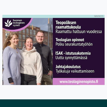
MAINOS