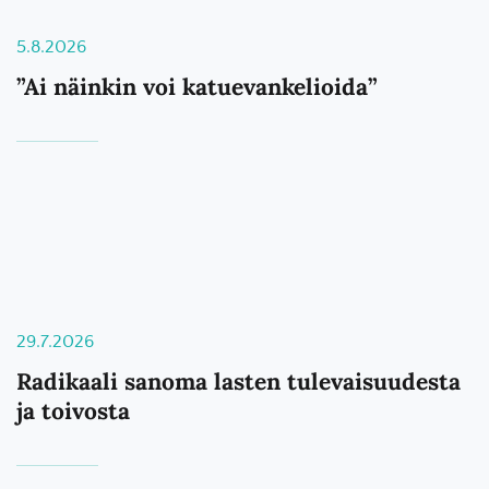
5.8.2026
”Ai näinkin voi katuevankelioida”
29.7.2026
Radikaali sanoma lasten tulevaisuudesta
ja toivosta