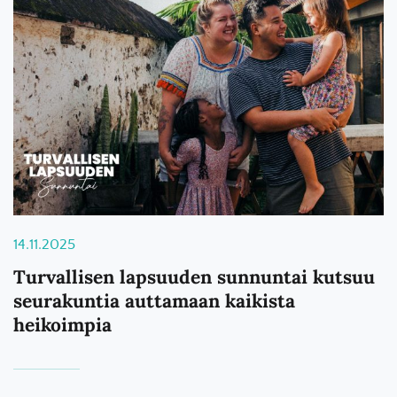
14.11.2025
Turvallisen lapsuuden sunnuntai kutsuu
seurakuntia auttamaan kaikista
heikoimpia