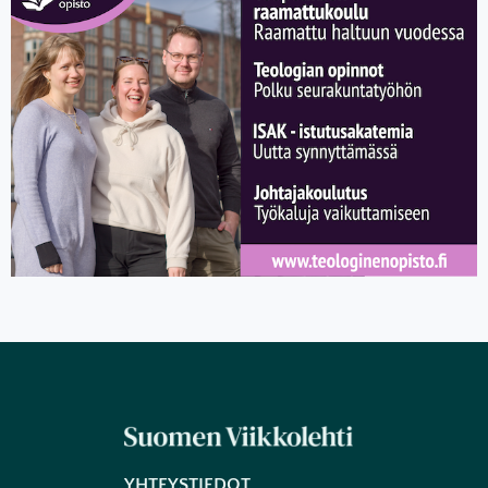
YHTEYSTIEDOT