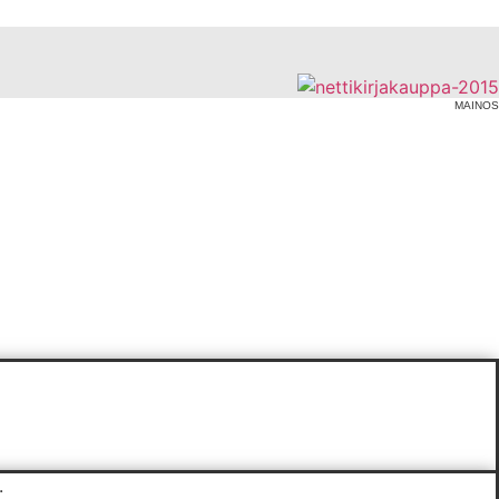
MAINOS
.