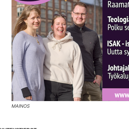
MAINOS