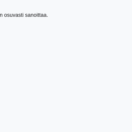
n osuvasti sanoittaa.