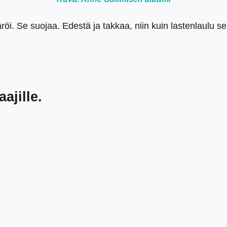
. Se suojaa. Edestä ja takkaa, niin kuin lastenlaulu se
ajille.