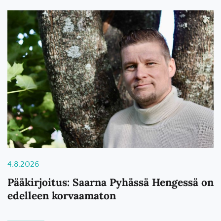
4.8.2026
Pääkirjoitus: Saarna Pyhässä Hengessä on
edelleen korvaamaton