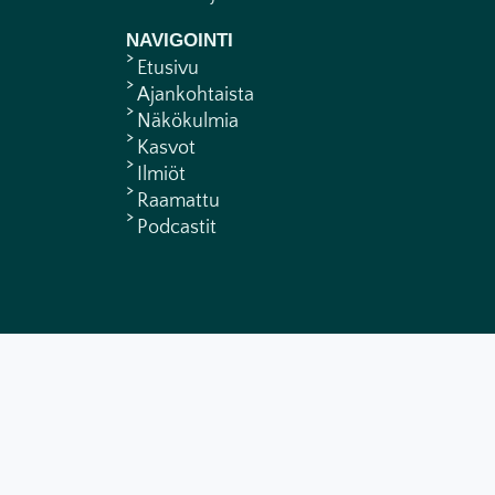
NAVIGOINTI
Etusivu
Ajankohtaista
Näkökulmia
Kasvot
Ilmiöt
Raamattu
Podcastit