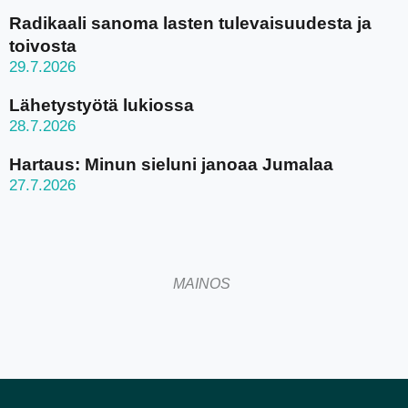
Radikaali sanoma lasten tulevaisuudesta ja
toivosta
29.7.2026
Lähetystyötä lukiossa
28.7.2026
Hartaus: Minun sieluni janoaa Jumalaa
27.7.2026
MAINOS