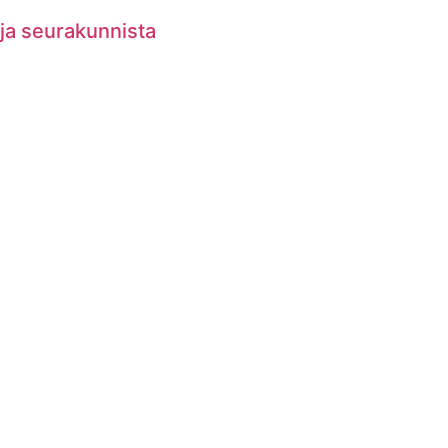
 ja seurakunnista