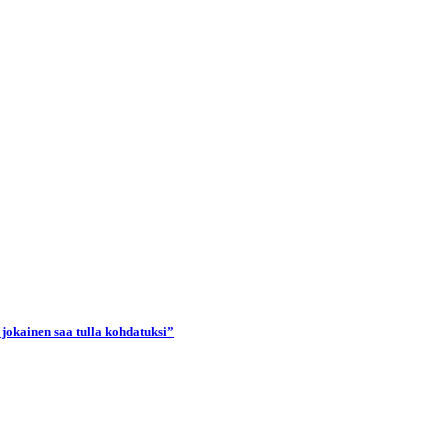
 jokainen saa tulla kohdatuksi”