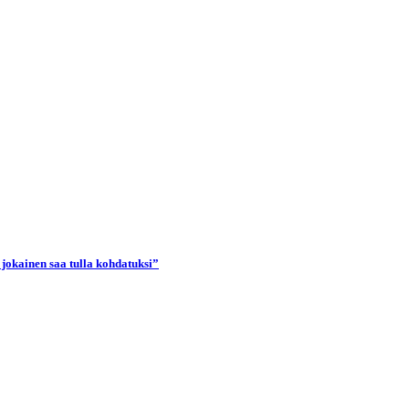
 jokainen saa tulla kohdatuksi”