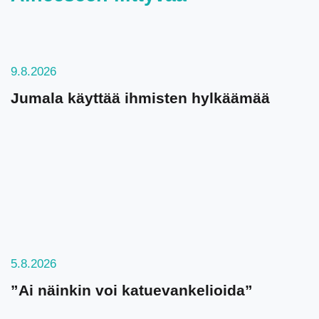
9.8.2026
Jumala käyttää ihmisten hylkäämää
5.8.2026
”Ai näinkin voi katuevankelioida”