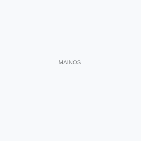
MAINOS