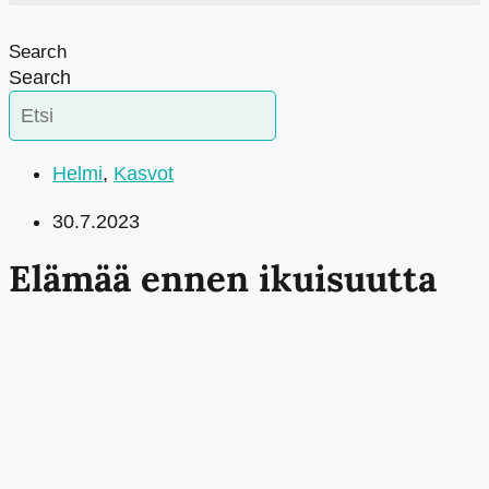
Search
Search
Helmi
,
Kasvot
30.7.2023
Elämää ennen ikuisuutta