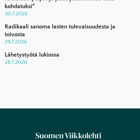
kohdatuksi”
30.7.2026
Radikaali sanoma lasten tulevaisuudesta ja
toivosta
29.7.2026
Lähetystyötä lukiossa
28.7.2026