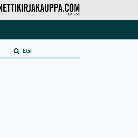
MAINOS