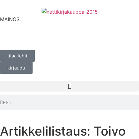
MAINOS
tilaa lehti
kirjaudu
Artikkelilistaus: Toivo