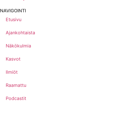
NAVIGOINTI
Etusivu
Ajankohtaista
Näkökulmia
Kasvot
Ilmiöt
Raamattu
Podcastit