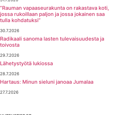
”Rauman vapaaseurakunta on rakastava koti,
jossa rukoillaan paljon ja jossa jokainen saa
tulla kohdatuksi”
30.7.2026
Radikaali sanoma lasten tulevaisuudesta ja
toivosta
29.7.2026
Lähetystyötä lukiossa
28.7.2026
Hartaus: Minun sieluni janoaa Jumalaa
27.7.2026