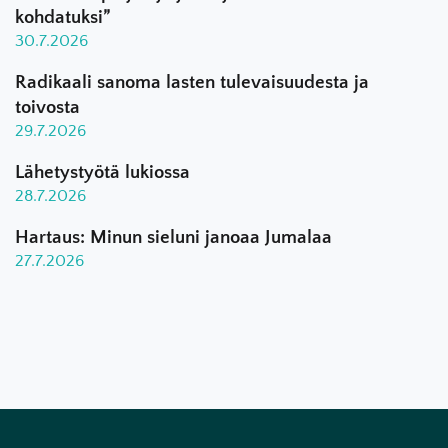
kohdatuksi”
30.7.2026
Radikaali sanoma lasten tulevaisuudesta ja
toivosta
29.7.2026
Lähetystyötä lukiossa
28.7.2026
Hartaus: Minun sieluni janoaa Jumalaa
27.7.2026