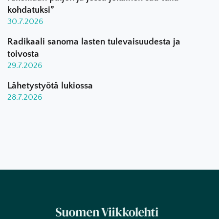
kohdatuksi”
30.7.2026
Radikaali sanoma lasten tulevaisuudesta ja
toivosta
29.7.2026
Lähetystyötä lukiossa
28.7.2026