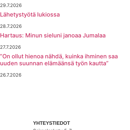
29.7.2026
Lähetystyötä lukiossa
28.7.2026
Hartaus: Minun sieluni janoaa Jumalaa
27.7.2026
”On ollut hienoa nähdä, kuinka ihminen saa
uuden suunnan elämäänsä työn kautta”
26.7.2026
YHTEYSTIEDOT