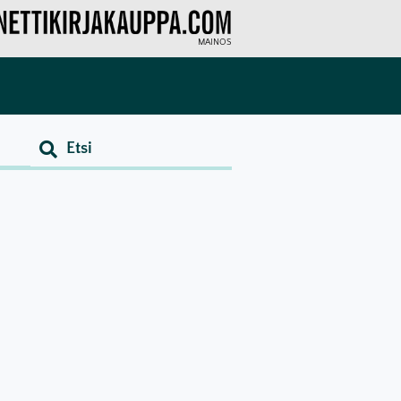
MAINOS