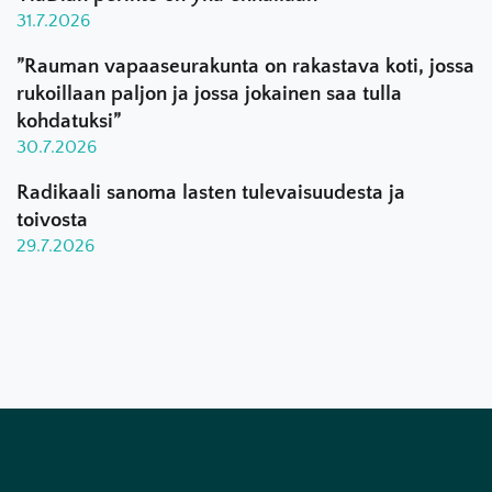
31.7.2026
”Rauman vapaaseurakunta on rakastava koti, jossa
rukoillaan paljon ja jossa jokainen saa tulla
kohdatuksi”
30.7.2026
Radikaali sanoma lasten tulevaisuudesta ja
toivosta
29.7.2026