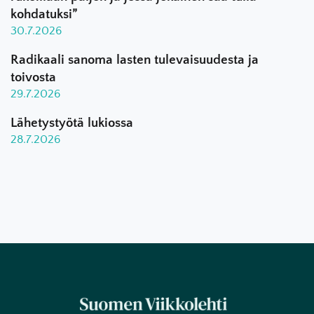
kohdatuksi”
30.7.2026
Radikaali sanoma lasten tulevaisuudesta ja
toivosta
29.7.2026
Lähetystyötä lukiossa
28.7.2026