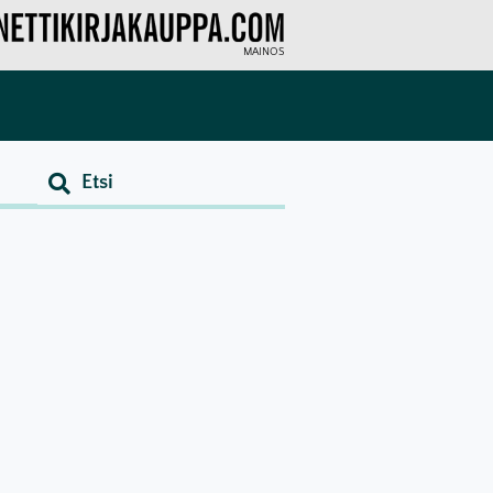
MAINOS