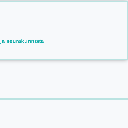
 ja seurakunnista