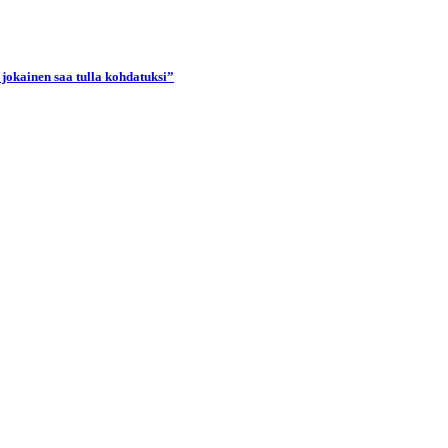
 jokainen saa tulla kohdatuksi”