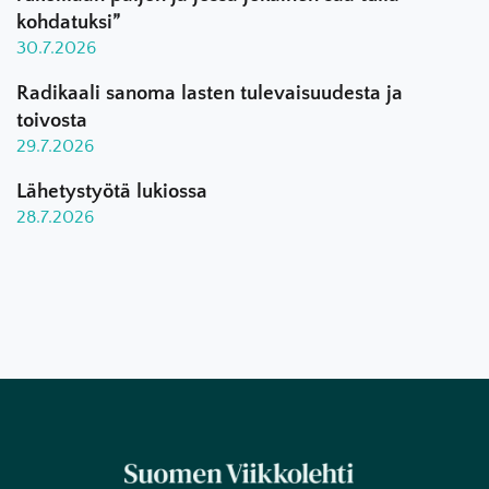
kohdatuksi”
30.7.2026
Radikaali sanoma lasten tulevaisuudesta ja
toivosta
29.7.2026
Lähetystyötä lukiossa
28.7.2026