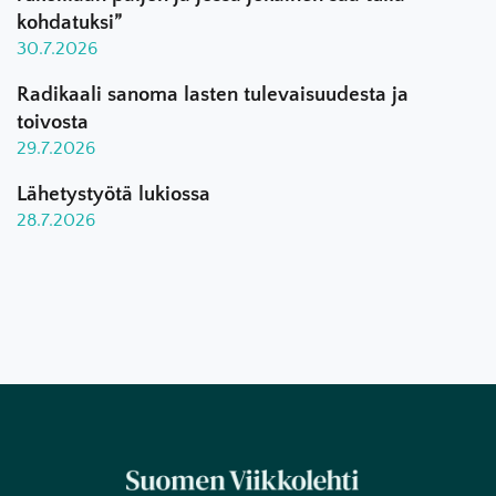
kohdatuksi”
30.7.2026
Radikaali sanoma lasten tulevaisuudesta ja
toivosta
29.7.2026
Lähetystyötä lukiossa
28.7.2026