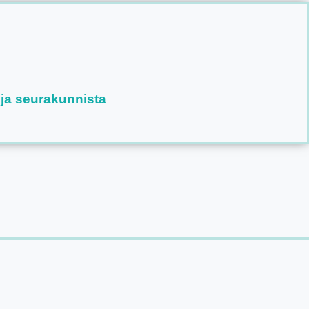
 ja seurakunnista