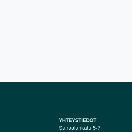
YHTEYSTIEDOT
Sairaalankatu 5-7