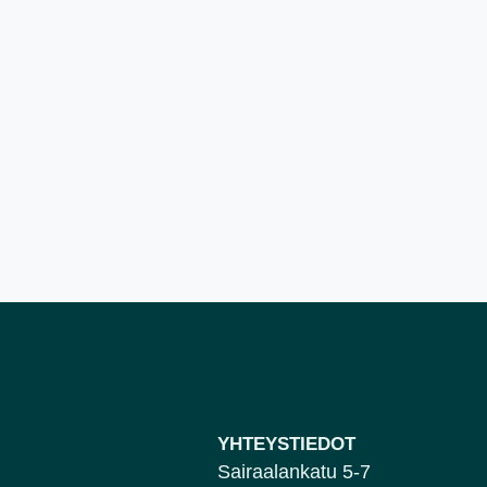
YHTEYSTIEDOT
Sairaalankatu 5-7