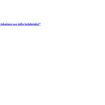
 jokainen saa tulla kohdatuksi”