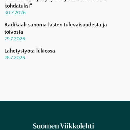
kohdatuksi”
30.7.2026
Radikaali sanoma lasten tulevaisuudesta ja
toivosta
29.7.2026
Lähetystyötä lukiossa
28.7.2026