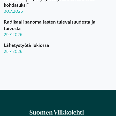
kohdatuksi”
30.7.2026
Radikaali sanoma lasten tulevaisuudesta ja
toivosta
29.7.2026
Lähetystyötä lukiossa
28.7.2026